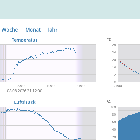
Woche
Monat
Jahr